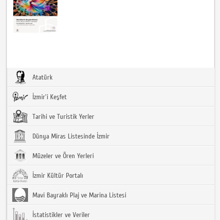
Atatürk
İzmir'i Keşfet
Tarihi ve Turistik Yerler
Dünya Miras Listesinde İzmir
Müzeler ve Ören Yerleri
İzmir Kültür Portalı
Mavi Bayraklı Plaj ve Marina Listesi
İstatistikler ve Veriler