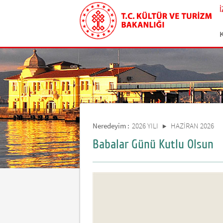
Neredeyim :
2026 YILI
HAZİRAN 2026
Babalar Günü Kutlu Olsun