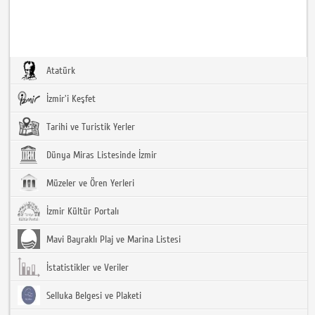
Atatürk
İzmir'i Keşfet
Tarihi ve Turistik Yerler
Dünya Miras Listesinde İzmir
Müzeler ve Ören Yerleri
İzmir Kültür Portalı
Mavi Bayraklı Plaj ve Marina Listesi
İstatistikler ve Veriler
Selluka Belgesi ve Plaketi