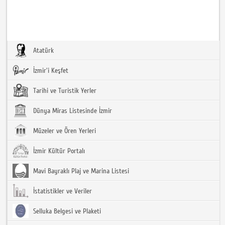
Atatürk
İzmir'i Keşfet
Tarihi ve Turistik Yerler
Dünya Miras Listesinde İzmir
Müzeler ve Ören Yerleri
İzmir Kültür Portalı
Mavi Bayraklı Plaj ve Marina Listesi
İstatistikler ve Veriler
Selluka Belgesi ve Plaketi