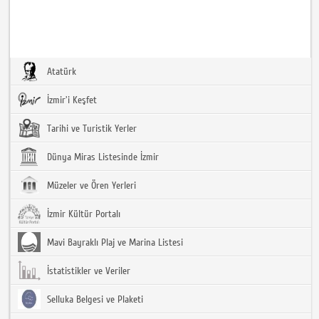
Atatürk
İzmir'i Keşfet
Tarihi ve Turistik Yerler
Dünya Miras Listesinde İzmir
Müzeler ve Ören Yerleri
İzmir Kültür Portalı
Mavi Bayraklı Plaj ve Marina Listesi
İstatistikler ve Veriler
Selluka Belgesi ve Plaketi