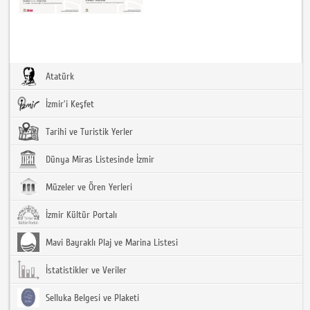
Atatürk
İzmir'i Keşfet
Tarihi ve Turistik Yerler
Dünya Miras Listesinde İzmir
Müzeler ve Ören Yerleri
İzmir Kültür Portalı
Mavi Bayraklı Plaj ve Marina Listesi
İstatistikler ve Veriler
Selluka Belgesi ve Plaketi