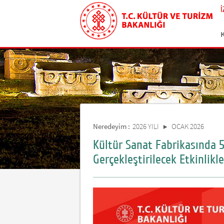
Neredeyim :
2026 YILI
OCAK 2026
Kültür Sanat Fabrikasında 5
Gerçekleştirilecek Etkinlikle