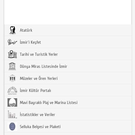
Atatürk
İzmir'i Keşfet
Tarihi ve Turistik Yerler
Dünya Miras Listesinde İzmir
Müzeler ve Ören Yerleri
İzmir Kültür Portalı
Mavi Bayraklı Plaj ve Marina Listesi
İstatistikler ve Veriler
Selluka Belgesi ve Plaketi