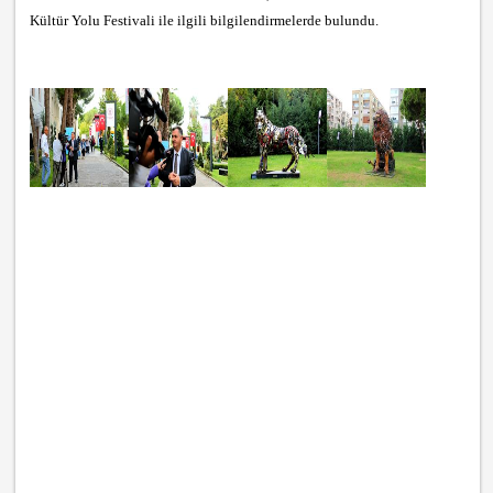
Kültür Yolu Festivali ile ilgili bilgilendirmelerde bulundu.