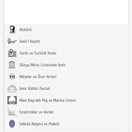
Atatürk
İzmir'i Keşfet
Tarihi ve Turistik Yerler
Dünya Miras Listesinde İzmir
Müzeler ve Ören Yerleri
İzmir Kültür Portalı
Mavi Bayraklı Plaj ve Marina Listesi
İstatistikler ve Veriler
Selluka Belgesi ve Plaketi