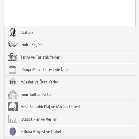
Atatürk
İzmir'i Keşfet
Tarihi ve Turistik Yerler
Dünya Miras Listesinde İzmir
Müzeler ve Ören Yerleri
İzmir Kültür Portalı
Mavi Bayraklı Plaj ve Marina Listesi
İstatistikler ve Veriler
Selluka Belgesi ve Plaketi