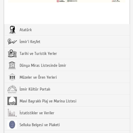
Atatürk
İzmir'i Keşfet
Tarihi ve Turistik Yerler
Dünya Miras Listesinde İzmir
Müzeler ve Ören Yerleri
İzmir Kültür Portalı
Mavi Bayraklı Plaj ve Marina Listesi
İstatistikler ve Veriler
Selluka Belgesi ve Plaketi